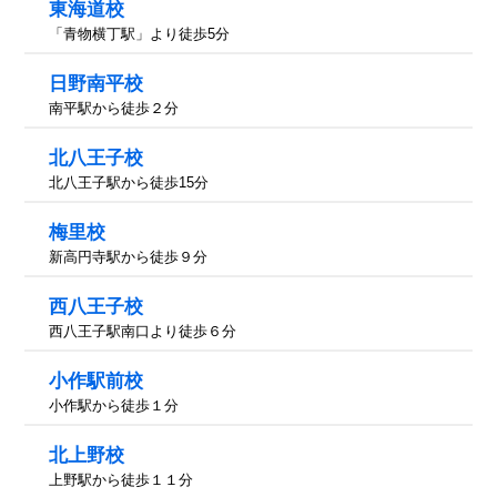
東海道校
「青物横丁駅」より徒歩5分
日野南平校
南平駅から徒歩２分
北八王子校
北八王子駅から徒歩15分
梅里校
新高円寺駅から徒歩９分
西八王子校
西八王子駅南口より徒歩６分
小作駅前校
小作駅から徒歩１分
北上野校
上野駅から徒歩１１分