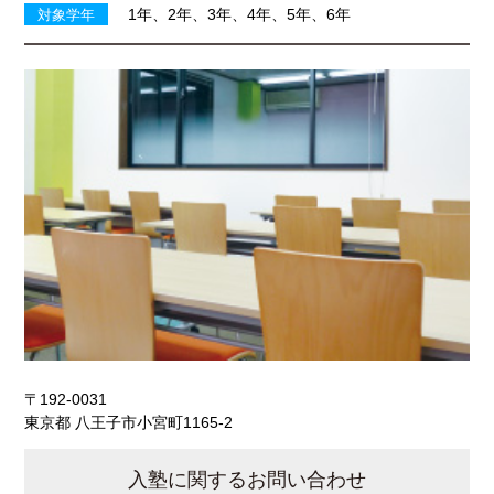
1年、2年、3年、4年、5年、6年
対象学年
〒192-0031
東京都 八王子市小宮町1165-2
入塾に関するお問い合わせ