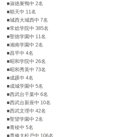
■淑徳巣鴨中 2名
■順天中 11名
■城西大城西中 7名
■常総学院中 385名
■聖徳学園中 11名
■湘南学園中 2名
■昌平中 4名
■昭和学院中 26名
■昭和秀英中 73名
■成蹊中 4名
■成城学園中 5名
■西武台千葉中 6名
■西武台新座中 10名
■西武文理中 42名
■聖望学園中 2名
■青稜中 5名
■専修大松戸中 106名