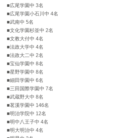
■広尾学園中 3名
■広尾学園小石川中 4名
■武南中 5名
■文化学園杉並中 2名
■文教大付中 4名
■法政大学中 4名
■法政大二中 2名
■宝仙学園中 8名
■星野学園中 8名
■細田学園中 6名
■三田国際学園中 7名
■武蔵野大中 8名
■茗溪学園中 146名
■明治学院中 12名
■明中八王子中 4名
■明大明治中 4名