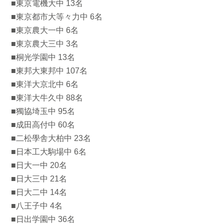
■東京電機大中 13名
■東京都市大等々力中 6名
■東京農大一中 6名
■東京農大三中 3名
■桐光学園中 13名
■東邦大東邦中 107名
■東洋大京北中 6名
■東洋大牛久中 88名
■獨協埼玉中 95名
■成田高付中 60名
■二松學舎大柏中 23名
■日本工大駒場中 6名
■日大一中 20名
■日大三中 21名
■日大二中 14名
■八王子中 4名
■日出学園中 36名