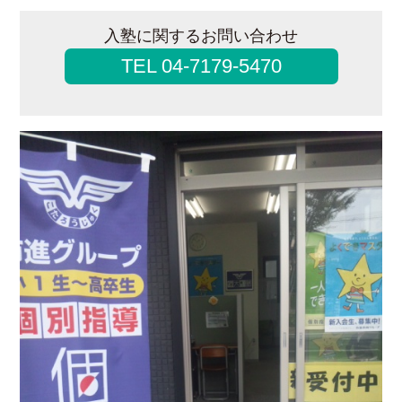
入塾に関するお問い合わせ
TEL 04-7179-5470