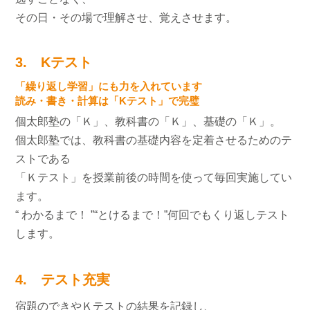
その日・その場で理解させ、覚えさせます。
3. Kテスト
「繰り返し学習」にも力を入れています
読み・書き・計算は「Kテスト」で完璧
個太郎塾の「Ｋ」、教科書の「Ｋ」、基礎の「Ｋ」。
個太郎塾では、教科書の基礎内容を定着させるためのテ
ストである
「Ｋテスト」を授業前後の時間を使って毎回実施してい
ます。
“ わかるまで！ ”“とけるまで！”何回でもくり返しテスト
します。
4. テスト充実
宿題のできやＫテストの結果を記録し、