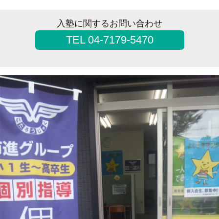
入塾に関するお問い合わせ
TEL 04-7179-5470