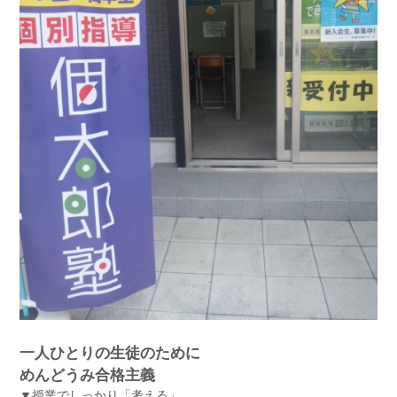
一人ひとりの生徒のために
めんどうみ合格主義
▼授業でしっかり「考える」