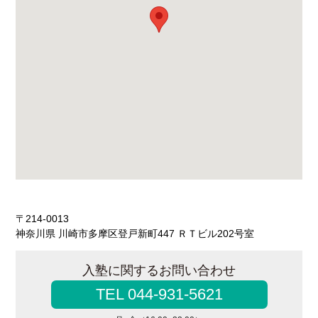
〒214-0013
神奈川県 川崎市多摩区登戸新町447 ＲＴビル202号室
入塾に関するお問い合わせ
TEL 044-931-5621