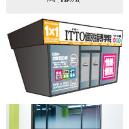
月~金（16:00~22:00）