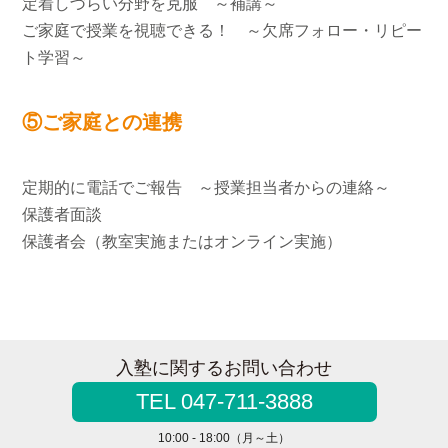
定着しづらい分野を克服 ～補講～
ご家庭で授業を視聴できる！ ～欠席フォロー・リピー
ト学習～
⑤ご家庭との連携
定期的に電話でご報告 ～授業担当者からの連絡～
保護者面談
保護者会（教室実施またはオンライン実施）
入塾に関するお問い合わせ
TEL 047-711-3888
10:00 - 18:00（月～土）