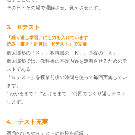
その日・その場で理解させ、覚えさせます。
3. Kテスト
「繰り返し学習」にも力を入れています
読み・書き・計算は「Kテスト」で完璧
個太郎塾の「Ｋ」、教科書の「Ｋ」、基礎の「Ｋ」。
個太郎塾では、教科書の基礎内容を定着させるためのテ
ストである
「Ｋテスト」を授業前後の時間を使って毎回実施してい
ます。
“ わかるまで！ ”“とけるまで！”何回でもくり返しテスト
します。
4. テスト充実
宿題のできやＫテストの結果を記録し、