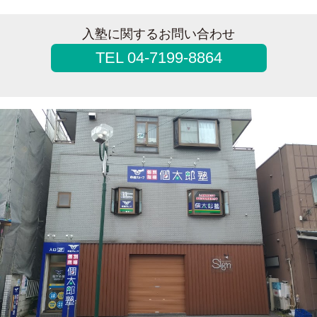
入塾に関するお問い合わせ
TEL 04-7199-8864