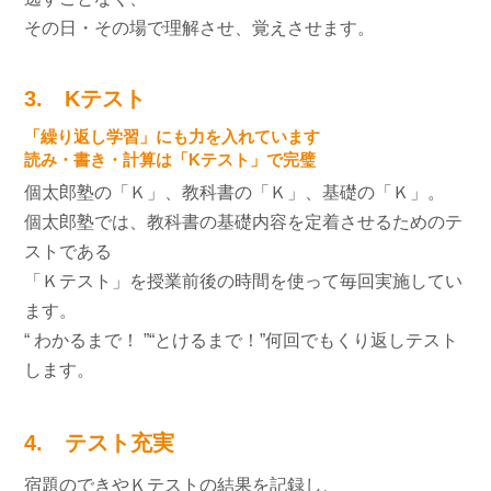
その日・その場で理解させ、覚えさせます。
3. Kテスト
「繰り返し学習」にも力を入れています
読み・書き・計算は「Kテスト」で完璧
個太郎塾の「Ｋ」、教科書の「Ｋ」、基礎の「Ｋ」。
個太郎塾では、教科書の基礎内容を定着させるためのテ
ストである
「Ｋテスト」を授業前後の時間を使って毎回実施してい
ます。
“ わかるまで！ ”“とけるまで！”何回でもくり返しテスト
します。
4. テスト充実
宿題のできやＫテストの結果を記録し、