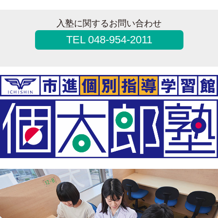
入塾に関するお問い合わせ
TEL 048-954-2011