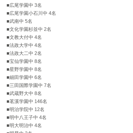
■広尾学園中 3名
■広尾学園小石川中 4名
■武南中 5名
■文化学園杉並中 2名
■文教大付中 4名
■法政大学中 4名
■法政大二中 2名
■宝仙学園中 8名
■星野学園中 8名
■細田学園中 6名
■三田国際学園中 7名
■武蔵野大中 8名
■茗溪学園中 146名
■明治学院中 12名
■明中八王子中 4名
■明大明治中 4名