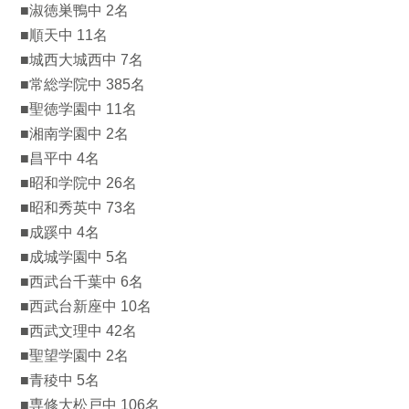
■淑徳巣鴨中 2名
■順天中 11名
■城西大城西中 7名
■常総学院中 385名
■聖徳学園中 11名
■湘南学園中 2名
■昌平中 4名
■昭和学院中 26名
■昭和秀英中 73名
■成蹊中 4名
■成城学園中 5名
■西武台千葉中 6名
■西武台新座中 10名
■西武文理中 42名
■聖望学園中 2名
■青稜中 5名
■専修大松戸中 106名