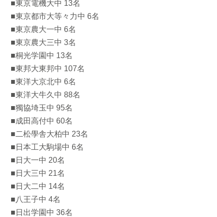
■東京電機大中 13名
■東京都市大等々力中 6名
■東京農大一中 6名
■東京農大三中 3名
■桐光学園中 13名
■東邦大東邦中 107名
■東洋大京北中 6名
■東洋大牛久中 88名
■獨協埼玉中 95名
■成田高付中 60名
■二松學舎大柏中 23名
■日本工大駒場中 6名
■日大一中 20名
■日大三中 21名
■日大二中 14名
■八王子中 4名
■日出学園中 36名