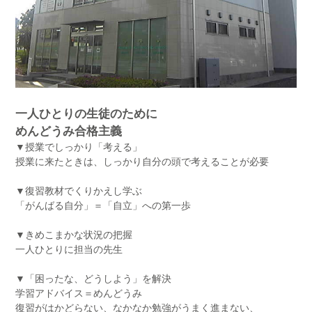
一人ひとりの生徒のために
めんどうみ合格主義
▼授業でしっかり「考える」
授業に来たときは、しっかり自分の頭で考えることが必要
▼復習教材でくりかえし学ぶ
「がんばる自分」＝「自立」への第一歩
▼きめこまかな状況の把握
一人ひとりに担当の先生
▼「困ったな、どうしよう」を解決
学習アドバイス＝めんどうみ
復習がはかどらない、なかなか勉強がうまく進まない、