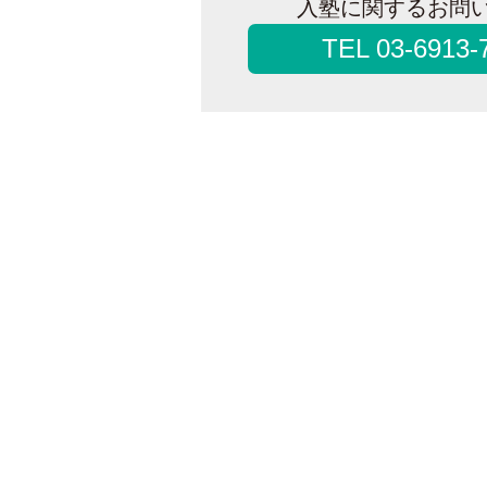
入塾に関するお問
TEL 03-6913-