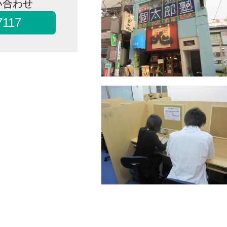
い合わせ
7117